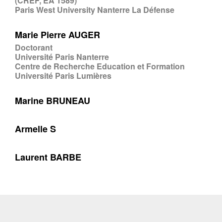
(CREF, EA 1589)
Paris West University Nanterre La Défense
Marie Pierre AUGER
Doctorant
Université Paris Nanterre
Centre de Recherche Education et Formation
Université Paris Lumières
Marine BRUNEAU
Armelle S
Laurent BARBE