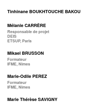
Tinhinane BOUKHTOUCHE BAKOU
Mélanie CARRÈRE
Responsable de projet
DEIS
ETSUP, Paris
Mikael BRUSSON
Formateur
IFME, Nimes
Marie-Odile PEREZ
Formateur
IFME, Nimes
Marie Thérèse SAVIGNY