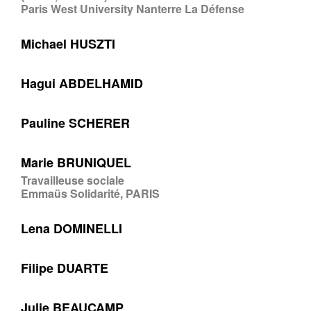
Paris West University Nanterre La Défense
Michael HUSZTI
Hagui ABDELHAMID
Pauline SCHERER
Marie BRUNIQUEL
Travailleuse sociale
Emmaüs Solidarité, PARIS
Lena DOMINELLI
Filipe DUARTE
Julie BEAUCAMP