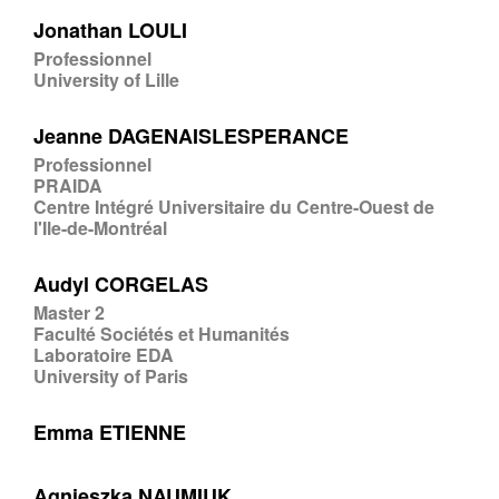
Jonathan LOULI
Professionnel
University of Lille
Jeanne DAGENAISLESPERANCE
Professionnel
PRAIDA
Centre Intégré Universitaire du Centre-Ouest de
l'Ile-de-Montréal
Audyl CORGELAS
Master 2
Faculté Sociétés et Humanités
Laboratoire EDA
University of Paris
Emma ETIENNE
Agnieszka NAUMIUK