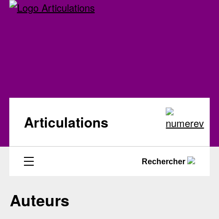
Articulations
Rechercher
Auteurs