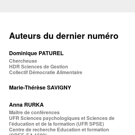
Auteurs du dernier numéro
Dominique PATUREL
Chercheuse
HDR Sciences de Gestion
Collectif Démocratie Alimentaire
Marie-Thérèse SAVIGNY
Anna RURKA
Maître de conférences
UFR Sciences psychologiques et Sciences de
l'éducation et de la formation (UFR SPSE)
Centre de recherche Education et formation