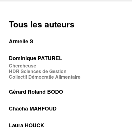
Tous les auteurs
Armelle S
Dominique PATUREL
Chercheuse
HDR Sciences de Gestion
Collectif Démocratie Alimentaire
Gérard Roland BODO
Chacha MAHFOUD
Laura HOUCK