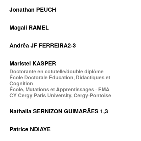
Jonathan PEUCH
Magali RAMEL
Andrêa JF FERREIRA2-3
Maristel KASPER
Doctorante en cotutelle/double diplôme
École Doctorale Éducation, Didactiques et
Cognition
École, Mutations et Apprentissages - EMA
CY Cergy Paris University, Cergy-Pontoise
Nathalia SERNIZON GUIMARÃES 1,3
Patrice NDIAYE