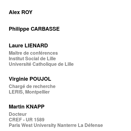
Alex ROY
Philippe CARBASSE
Laure LIENARD
Maître de conférences
Institut Social de Lille
Université Catholique de Lille
Virginie POUJOL
Chargé de recherche
LERIS, Montpellier
Martin KNAPP
Docteur
CREF - UR 1589
Paris West University Nanterre La Défense