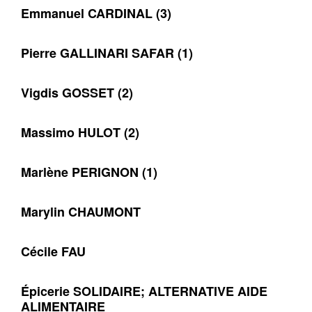
Emmanuel CARDINAL (3)
Pierre GALLINARI SAFAR (1)
Vigdis GOSSET (2)
Massimo HULOT (2)
Marlène PERIGNON (1)
Marylin CHAUMONT
Cécile FAU
Épicerie SOLIDAIRE; ALTERNATIVE AIDE
ALIMENTAIRE