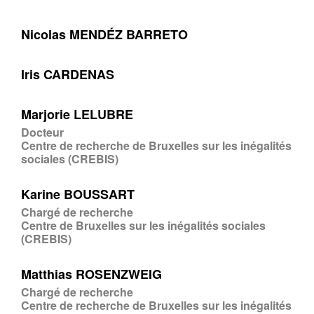
Nicolas MENDÉZ BARRETO
Iris CARDENAS
Marjorie LELUBRE
Docteur
Centre de recherche de Bruxelles sur les inégalités
sociales (CREBIS)
Karine BOUSSART
Chargé de recherche
Centre de Bruxelles sur les inégalités sociales
(CREBIS)
Matthias ROSENZWEIG
Chargé de recherche
Centre de recherche de Bruxelles sur les inégalités