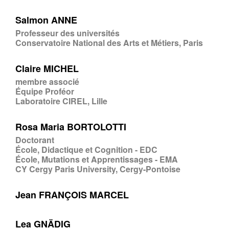
Salmon ANNE
Professeur des universités
Conservatoire National des Arts et Métiers, Paris
Claire MICHEL
membre associé
Équipe Proféor
Laboratoire CIREL, Lille
Rosa Maria BORTOLOTTI
Doctorant
École, Didactique et Cognition - EDC
École, Mutations et Apprentissages - EMA
CY Cergy Paris University, Cergy-Pontoise
Jean FRANÇOIS MARCEL
Lea GNÄDIG