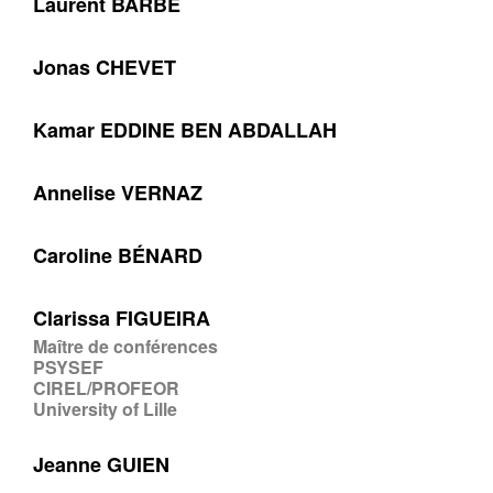
Laurent BARBE
Jonas CHEVET
Kamar EDDINE BEN ABDALLAH
Annelise VERNAZ
Caroline BÉNARD
Clarissa FIGUEIRA
Maître de conférences
PSYSEF
CIREL/PROFEOR
University of Lille
Jeanne GUIEN