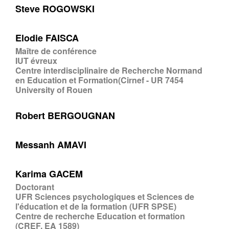
Steve ROGOWSKI
Elodie FAISCA
Maître de conférence
IUT évreux
Centre interdisciplinaire de Recherche Normand
en Education et Formation(Cirnef - UR 7454
University of Rouen
Robert BERGOUGNAN
Messanh AMAVI
Karima GACEM
Doctorant
UFR Sciences psychologiques et Sciences de
l'éducation et de la formation (UFR SPSE)
Centre de recherche Education et formation
(CREF, EA 1589)