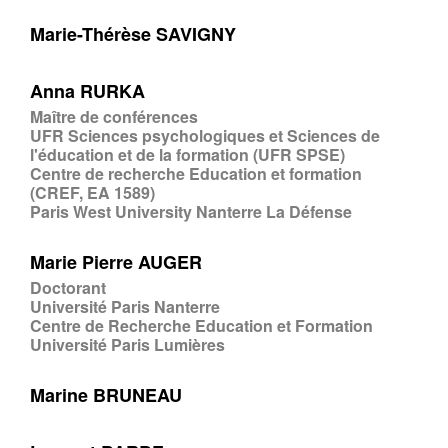
Marie-Thérèse SAVIGNY
Anna RURKA
Maître de conférences
UFR Sciences psychologiques et Sciences de
l'éducation et de la formation (UFR SPSE)
Centre de recherche Education et formation
(CREF, EA 1589)
Paris West University Nanterre La Défense
Marie Pierre AUGER
Doctorant
Université Paris Nanterre
Centre de Recherche Education et Formation
Université Paris Lumières
Marine BRUNEAU