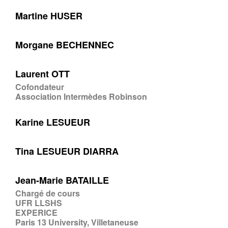
Martine HUSER
Morgane BECHENNEC
Laurent OTT
Cofondateur
Association Intermèdes Robinson
Karine LESUEUR
Tina LESUEUR DIARRA
Jean-Marie BATAILLE
Chargé de cours
UFR LLSHS
EXPERICE
Paris 13 University, Villetaneuse