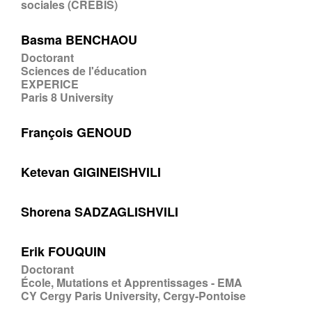
sociales (CREBIS)
Basma BENCHAOU
Doctorant
Sciences de l'éducation
EXPERICE
Paris 8 University
François GENOUD
Ketevan GIGINEISHVILI
Shorena SADZAGLISHVILI
Erik FOUQUIN
Doctorant
École, Mutations et Apprentissages - EMA
CY Cergy Paris University, Cergy-Pontoise