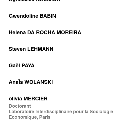
Gwendoline BABIN
Helena DA ROCHA MOREIRA
Steven LEHMANN
Gaël PAYA
AnaÏs WOLANSKI
olivia MERCIER
Doctorant
Laboratoire Interdisciplinaire pour la Sociologie
Economique, Paris